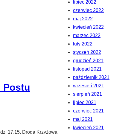
lipiec 2022
czerwiec 2022
maj 2022
kwiecień 2022
marzec 2022
luty 2022
styczeń 2022
grudzień 2021
listopad 2021
październik 2021
o Postu
wrzesień 2021
sierpień 2021
lipiec 2021
czerwiec 2021
maj 2021
kwiecień 2021
odz. 17.15, Droga Krzyżowa