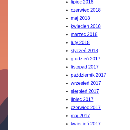
lipiec 2018
czerwiec 2018
maj 2018
kwiecień 2018
marzec 2018
luty 2018
styczeń 2018
grudzień 2017
listopad 2017
październik 2017
wrzesień 2017
sierpień 2017
lipiec 2017
czerwiec 2017
maj 2017
kwiecień 2017