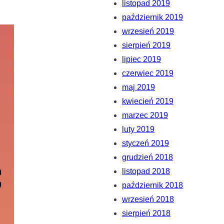
listopad 2019
październik 2019
wrzesień 2019
sierpień 2019
lipiec 2019
czerwiec 2019
maj 2019
kwiecień 2019
marzec 2019
luty 2019
styczeń 2019
grudzień 2018
listopad 2018
październik 2018
wrzesień 2018
sierpień 2018