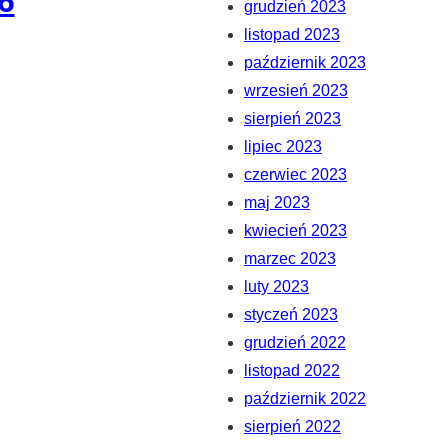
6
grudzień 2023
listopad 2023
październik 2023
wrzesień 2023
sierpień 2023
lipiec 2023
czerwiec 2023
maj 2023
kwiecień 2023
marzec 2023
luty 2023
styczeń 2023
grudzień 2022
listopad 2022
październik 2022
sierpień 2022