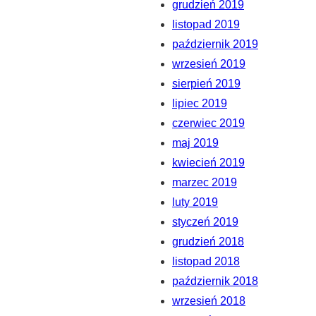
grudzień 2019
listopad 2019
październik 2019
wrzesień 2019
sierpień 2019
lipiec 2019
czerwiec 2019
maj 2019
kwiecień 2019
marzec 2019
luty 2019
styczeń 2019
grudzień 2018
listopad 2018
październik 2018
wrzesień 2018