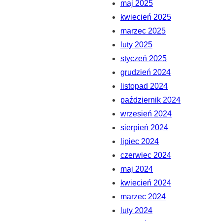
maj 2025
kwiecień 2025
marzec 2025
luty 2025
styczeń 2025
grudzień 2024
listopad 2024
październik 2024
wrzesień 2024
sierpień 2024
lipiec 2024
czerwiec 2024
maj 2024
kwiecień 2024
marzec 2024
luty 2024