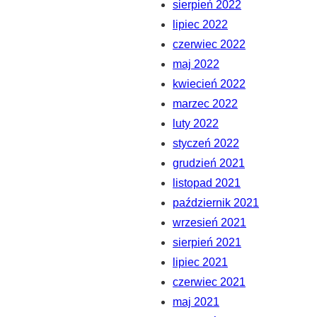
sierpień 2022
lipiec 2022
czerwiec 2022
maj 2022
kwiecień 2022
marzec 2022
luty 2022
styczeń 2022
grudzień 2021
listopad 2021
październik 2021
wrzesień 2021
sierpień 2021
lipiec 2021
czerwiec 2021
maj 2021