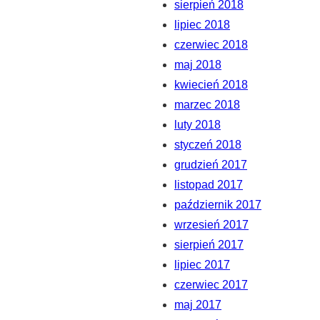
sierpień 2018
lipiec 2018
czerwiec 2018
maj 2018
kwiecień 2018
marzec 2018
luty 2018
styczeń 2018
grudzień 2017
listopad 2017
październik 2017
wrzesień 2017
sierpień 2017
lipiec 2017
czerwiec 2017
maj 2017