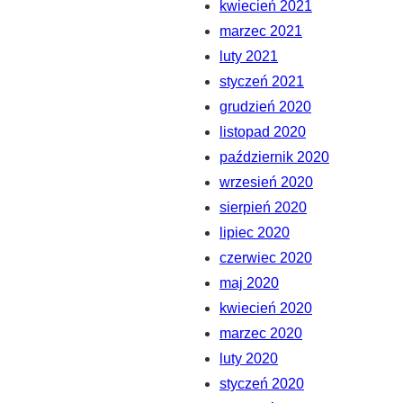
kwiecień 2021
marzec 2021
luty 2021
styczeń 2021
grudzień 2020
listopad 2020
październik 2020
wrzesień 2020
sierpień 2020
lipiec 2020
czerwiec 2020
maj 2020
kwiecień 2020
marzec 2020
luty 2020
styczeń 2020