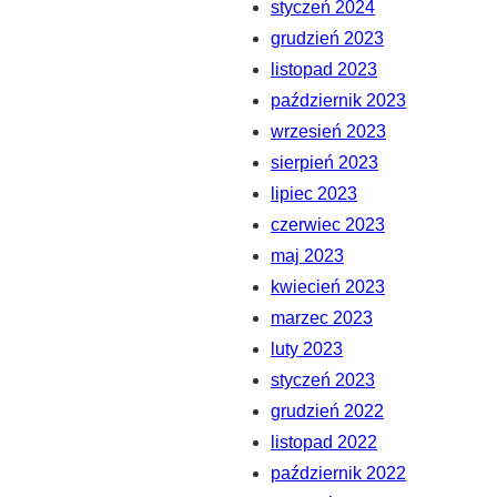
styczeń 2024
grudzień 2023
listopad 2023
październik 2023
wrzesień 2023
sierpień 2023
lipiec 2023
czerwiec 2023
maj 2023
kwiecień 2023
marzec 2023
luty 2023
styczeń 2023
grudzień 2022
listopad 2022
październik 2022