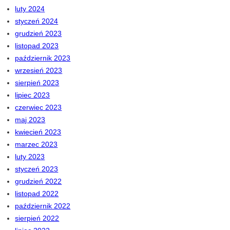
luty 2024
styczeń 2024
grudzień 2023
listopad 2023
październik 2023
wrzesień 2023
sierpień 2023
lipiec 2023
czerwiec 2023
maj 2023
kwiecień 2023
marzec 2023
luty 2023
styczeń 2023
grudzień 2022
listopad 2022
październik 2022
sierpień 2022