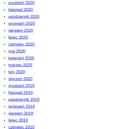
grudzień 2020
listopad 2020
październik 2020
wrzesień 2020
sierpień 2020
lipiec 2020
czerwiec 2020
maj 2020
kwiecień 2020
marzec 2020
luty 2020
styczeń 2020
grudzień 2019
listopad 2019
październik 2019
wrzesień 2019
sierpień 2019
lipiec 2019
czerwiec 2019