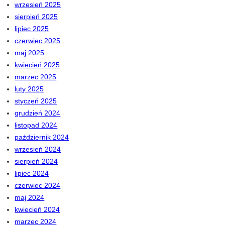
wrzesień 2025
sierpień 2025
lipiec 2025
czerwiec 2025
maj 2025
kwiecień 2025
marzec 2025
luty 2025
styczeń 2025
grudzień 2024
listopad 2024
październik 2024
wrzesień 2024
sierpień 2024
lipiec 2024
czerwiec 2024
maj 2024
kwiecień 2024
marzec 2024