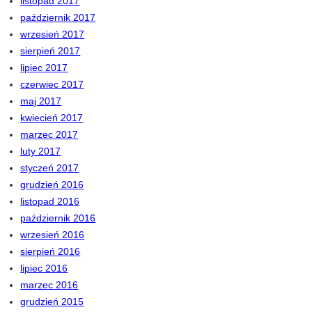
listopad 2017
październik 2017
wrzesień 2017
sierpień 2017
lipiec 2017
czerwiec 2017
maj 2017
kwiecień 2017
marzec 2017
luty 2017
styczeń 2017
grudzień 2016
listopad 2016
październik 2016
wrzesień 2016
sierpień 2016
lipiec 2016
marzec 2016
grudzień 2015