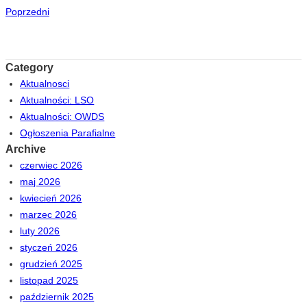
Poprzedni
Category
Aktualnosci
Aktualności: LSO
Aktualności: OWDS
Ogłoszenia Parafialne
Archive
czerwiec 2026
maj 2026
kwiecień 2026
marzec 2026
luty 2026
styczeń 2026
grudzień 2025
listopad 2025
październik 2025