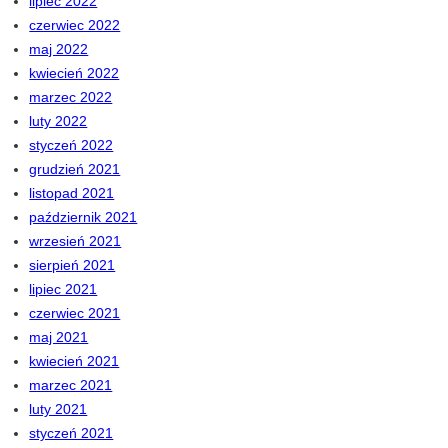
lipiec 2022
czerwiec 2022
maj 2022
kwiecień 2022
marzec 2022
luty 2022
styczeń 2022
grudzień 2021
listopad 2021
październik 2021
wrzesień 2021
sierpień 2021
lipiec 2021
czerwiec 2021
maj 2021
kwiecień 2021
marzec 2021
luty 2021
styczeń 2021