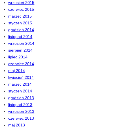
wrzesień 2015
czerwiec 2015
marzec 2015
styczeń 2015
grudzień 2014
listopad 2014
wrzesień 2014
sierpień 2014
lipiec 2014
czerwiec 2014
maj 2014
kwiecień 2014
marzec 2014
styczeń 2014
grudzień 2013
listopad 2013
wrzesień 2013
czerwiec 2013
maj 2013