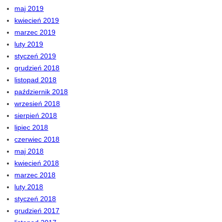
maj 2019
kwiecień 2019
marzec 2019
luty 2019
styczeń 2019
grudzień 2018
listopad 2018
październik 2018
wrzesień 2018
sierpień 2018
lipiec 2018
czerwiec 2018
maj 2018
kwiecień 2018
marzec 2018
luty 2018
styczeń 2018
grudzień 2017