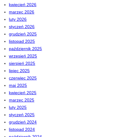
kwiecień 2026
marzec 2026
luty 2026
styczeń 2026
grudzień 2025
listopad 2025
październik 2025
wrzesień 2025
sierpień 2025
lipiec 2025
czerwiec 2025
maj 2025
kwiecień 2025
marzec 2025
luty 2025
styczeń 2025
grudzień 2024
listopad 2024
październik 2024