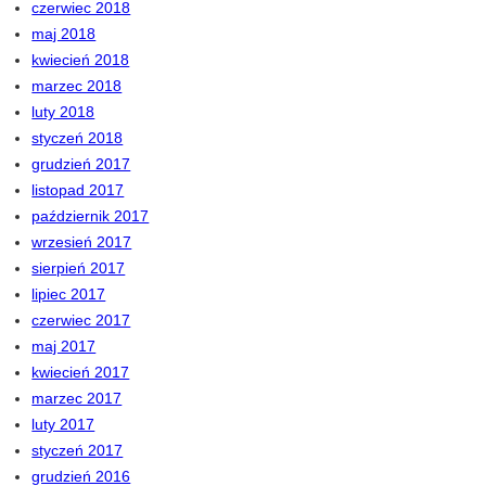
czerwiec 2018
maj 2018
kwiecień 2018
marzec 2018
luty 2018
styczeń 2018
grudzień 2017
listopad 2017
październik 2017
wrzesień 2017
sierpień 2017
lipiec 2017
czerwiec 2017
maj 2017
kwiecień 2017
marzec 2017
luty 2017
styczeń 2017
grudzień 2016