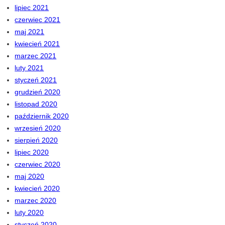
lipiec 2021
czerwiec 2021
maj 2021
kwiecień 2021
marzec 2021
luty 2021
styczeń 2021
grudzień 2020
listopad 2020
październik 2020
wrzesień 2020
sierpień 2020
lipiec 2020
czerwiec 2020
maj 2020
kwiecień 2020
marzec 2020
luty 2020
styczeń 2020