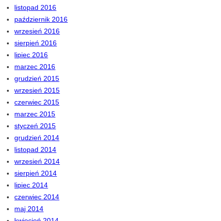
listopad 2016
październik 2016
wrzesień 2016
sierpień 2016
lipiec 2016
marzec 2016
grudzień 2015
wrzesień 2015
czerwiec 2015
marzec 2015
styczeń 2015
grudzień 2014
listopad 2014
wrzesień 2014
sierpień 2014
lipiec 2014
czerwiec 2014
maj 2014
kwiecień 2014