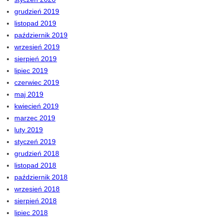
grudzień 2019
listopad 2019
październik 2019
wrzesień 2019
sierpień 2019
lipiec 2019
czerwiec 2019
maj 2019
kwiecień 2019
marzec 2019
luty 2019
styczeń 2019
grudzień 2018
listopad 2018
październik 2018
wrzesień 2018
sierpień 2018
lipiec 2018