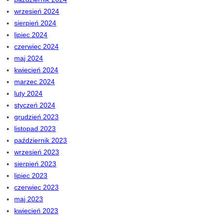
wrzesień 2024
sierpień 2024
lipiec 2024
czerwiec 2024
maj 2024
kwiecień 2024
marzec 2024
luty 2024
styczeń 2024
grudzień 2023
listopad 2023
październik 2023
wrzesień 2023
sierpień 2023
lipiec 2023
czerwiec 2023
maj 2023
kwiecień 2023