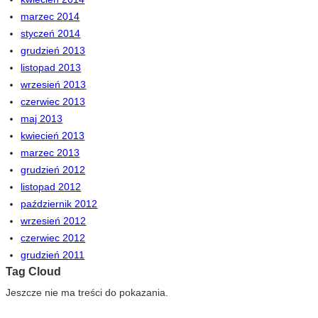
marzec 2014
styczeń 2014
grudzień 2013
listopad 2013
wrzesień 2013
czerwiec 2013
maj 2013
kwiecień 2013
marzec 2013
grudzień 2012
listopad 2012
październik 2012
wrzesień 2012
czerwiec 2012
grudzień 2011
Tag Cloud
Jeszcze nie ma treści do pokazania.