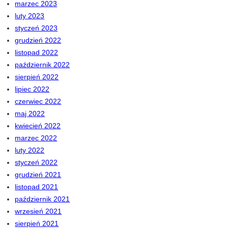
marzec 2023
luty 2023
styczeń 2023
grudzień 2022
listopad 2022
październik 2022
sierpień 2022
lipiec 2022
czerwiec 2022
maj 2022
kwiecień 2022
marzec 2022
luty 2022
styczeń 2022
grudzień 2021
listopad 2021
październik 2021
wrzesień 2021
sierpień 2021