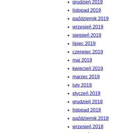
grudzień 2019
listopad 2019
październik 2019
wrzesień 2019
sierpień 2019
lipiec 2019
czerwiec 2019
maj 2019
kwiecień 2019
marzec 2019
luty 2019
styczeń 2019
grudzień 2018
listopad 2018
październik 2018
wrzesień 2018