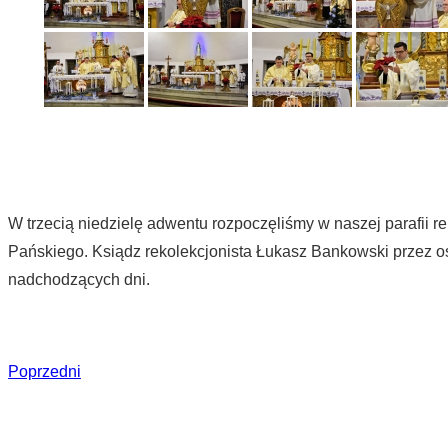
W trzecią niedzielę adwentu rozpoczęliśmy w naszej parafii 
Pańskiego. Ksiądz rekolekcjonista Łukasz Bankowski przez o
nadchodzących dni.
Poprzedni