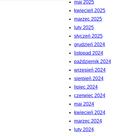
maj 2025
kwiecień 2025
marzec 2025
luty 2025
styczeń 2025
grudzień 2024
listopad 2024
październik 2024
wrzesień 2024
sierpień 2024
lipiec 2024
czerwiec 2024
maj 2024
kwiecień 2024
marzec 2024
luty 2024