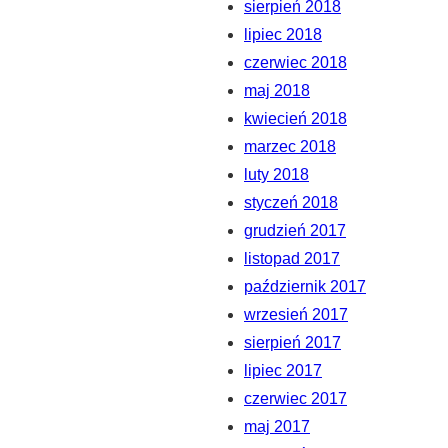
sierpień 2018
lipiec 2018
czerwiec 2018
maj 2018
kwiecień 2018
marzec 2018
luty 2018
styczeń 2018
grudzień 2017
listopad 2017
październik 2017
wrzesień 2017
sierpień 2017
lipiec 2017
czerwiec 2017
maj 2017