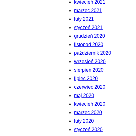
kwiecień 2021
marzec 2021
luty 2021
styczeń 2021
grudzień 2020
listopad 2020
październik 2020
wrzesień 2020
sierpień 2020
lipiec 2020
czerwiec 2020
maj 2020
kwiecień 2020
marzec 2020
luty 2020
styczeń 2020