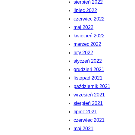
sierpień 2022
lipiec 2022
czerwiec 2022
maj 2022
kwiecień 2022
marzec 2022
luty 2022
styczeń 2022
grudzień 2021
listopad 2021
październik 2021
wrzesień 2021
sierpień 2021
lipiec 2021
czerwiec 2021
maj 2021