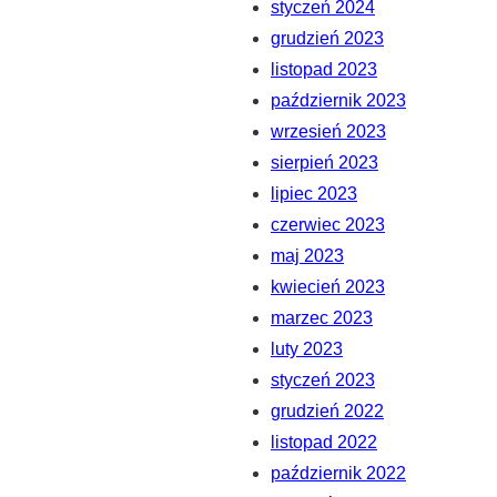
styczeń 2024
grudzień 2023
listopad 2023
październik 2023
wrzesień 2023
sierpień 2023
lipiec 2023
czerwiec 2023
maj 2023
kwiecień 2023
marzec 2023
luty 2023
styczeń 2023
grudzień 2022
listopad 2022
październik 2022