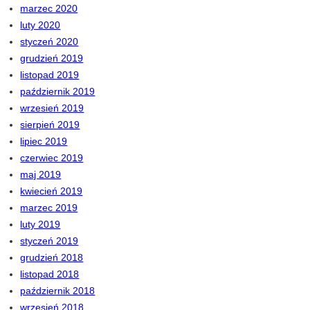
marzec 2020
luty 2020
styczeń 2020
grudzień 2019
listopad 2019
październik 2019
wrzesień 2019
sierpień 2019
lipiec 2019
czerwiec 2019
maj 2019
kwiecień 2019
marzec 2019
luty 2019
styczeń 2019
grudzień 2018
listopad 2018
październik 2018
wrzesień 2018