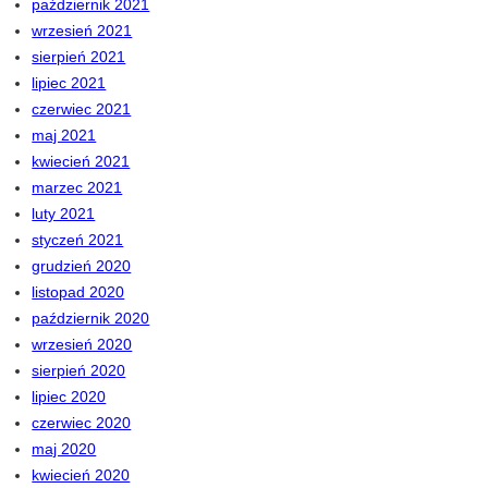
październik 2021
wrzesień 2021
sierpień 2021
lipiec 2021
czerwiec 2021
maj 2021
kwiecień 2021
marzec 2021
luty 2021
styczeń 2021
grudzień 2020
listopad 2020
październik 2020
wrzesień 2020
sierpień 2020
lipiec 2020
czerwiec 2020
maj 2020
kwiecień 2020