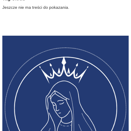
Jeszcze nie ma treści do pokazania.