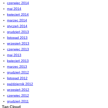
czerwiec 2014
maj 2014
kwiecień 2014
marzec 2014
styczeń 2014
grudzień 2013
listopad 2013
wrzesień 2013
czerwiec 2013
maj 2013
kwiecień 2013
marzec 2013
grudzień 2012
listopad 2012
październik 2012
wrzesień 2012
czerwiec 2012
grudzień 2011
Tag Cloud