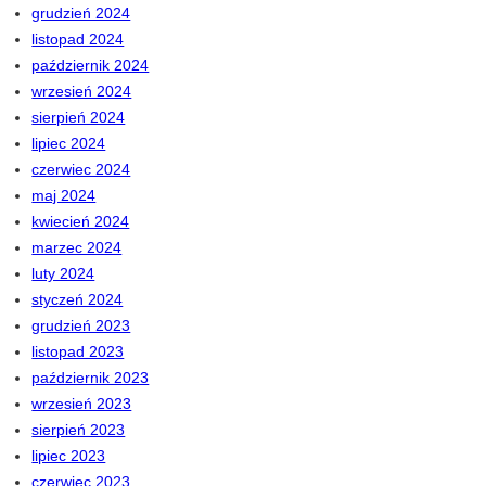
grudzień 2024
listopad 2024
październik 2024
wrzesień 2024
sierpień 2024
lipiec 2024
czerwiec 2024
maj 2024
kwiecień 2024
marzec 2024
luty 2024
styczeń 2024
grudzień 2023
listopad 2023
październik 2023
wrzesień 2023
sierpień 2023
lipiec 2023
czerwiec 2023