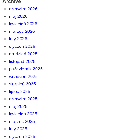
Archive
czerwiec 2026
maj 2026
kwiecień 2026
marzec 2026
luty 2026
styczeń 2026
grudzień 2025
listopad 2025
październik 2025
wrzesień 2025
sierpień 2025
lipiec 2025
czerwiec 2025
maj 2025
kwiecień 2025
marzec 2025
luty 2025
styczeń 2025