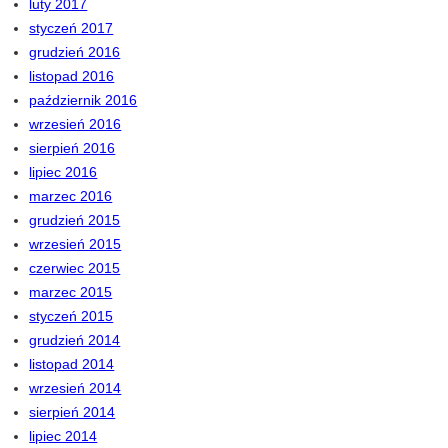
luty 2017
styczeń 2017
grudzień 2016
listopad 2016
październik 2016
wrzesień 2016
sierpień 2016
lipiec 2016
marzec 2016
grudzień 2015
wrzesień 2015
czerwiec 2015
marzec 2015
styczeń 2015
grudzień 2014
listopad 2014
wrzesień 2014
sierpień 2014
lipiec 2014