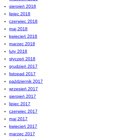
sierpień 2018
lipiec 2018
czerwiec 2018
maj 2018
kwiecień 2018
marzec 2018
luty 2018
styczeń 2018
grudzień 2017
listopad 2017
październik 2017
wrzesień 2017
sierpień 2017
lipiec 2017
czerwiec 2017
maj 2017
kwiecień 2017
marzec 2017