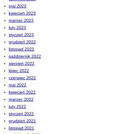
maj 2023
kwiecień 2023
marzec 2023
luty 2023
styczeń 2023
grudzień 2022
listopad 2022
październik 2022
sierpień 2022
lipiec 2022
czerwiec 2022
maj 2022
kwiecień 2022
marzec 2022
luty 2022
styczeń 2022
grudzień 2021
listopad 2021