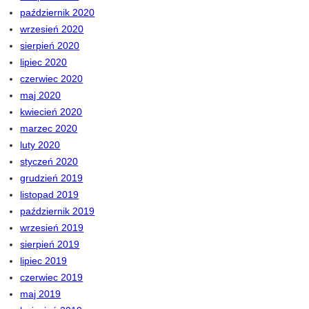
październik 2020
wrzesień 2020
sierpień 2020
lipiec 2020
czerwiec 2020
maj 2020
kwiecień 2020
marzec 2020
luty 2020
styczeń 2020
grudzień 2019
listopad 2019
październik 2019
wrzesień 2019
sierpień 2019
lipiec 2019
czerwiec 2019
maj 2019