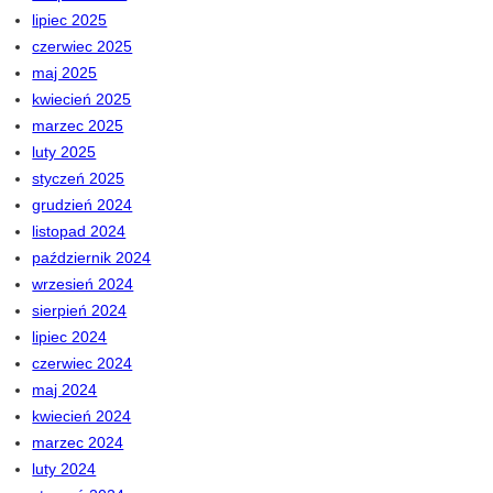
lipiec 2025
czerwiec 2025
maj 2025
kwiecień 2025
marzec 2025
luty 2025
styczeń 2025
grudzień 2024
listopad 2024
październik 2024
wrzesień 2024
sierpień 2024
lipiec 2024
czerwiec 2024
maj 2024
kwiecień 2024
marzec 2024
luty 2024