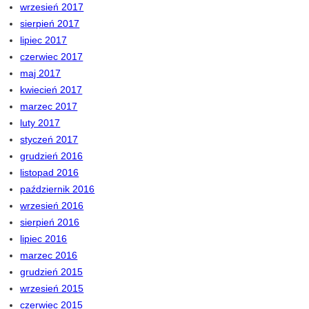
wrzesień 2017
sierpień 2017
lipiec 2017
czerwiec 2017
maj 2017
kwiecień 2017
marzec 2017
luty 2017
styczeń 2017
grudzień 2016
listopad 2016
październik 2016
wrzesień 2016
sierpień 2016
lipiec 2016
marzec 2016
grudzień 2015
wrzesień 2015
czerwiec 2015