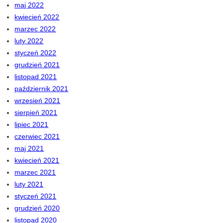
maj 2022
kwiecień 2022
marzec 2022
luty 2022
styczeń 2022
grudzień 2021
listopad 2021
październik 2021
wrzesień 2021
sierpień 2021
lipiec 2021
czerwiec 2021
maj 2021
kwiecień 2021
marzec 2021
luty 2021
styczeń 2021
grudzień 2020
listopad 2020