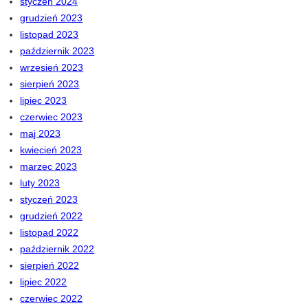
styczeń 2024
grudzień 2023
listopad 2023
październik 2023
wrzesień 2023
sierpień 2023
lipiec 2023
czerwiec 2023
maj 2023
kwiecień 2023
marzec 2023
luty 2023
styczeń 2023
grudzień 2022
listopad 2022
październik 2022
sierpień 2022
lipiec 2022
czerwiec 2022