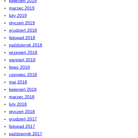
kwiecień 2019
marzec 2019
luty 2019
styczeń 2019
grudzień 2018
listopad 2018
październik 2018
wrzesień 2018
sierpień 2018
lipiec 2018
czerwiec 2018
maj 2018
kwiecień 2018
marzec 2018
luty 2018
styczeń 2018
grudzień 2017
listopad 2017
październik 2017