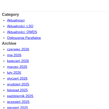
Category
Aktualnosci
Aktualności: LSO
Aktualności: OWDS
Ogłoszenia Parafialne
Archive
czerwiec 2026
maj 2026
kwiecień 2026
marzec 2026
luty 2026
styczeń 2026
grudzień 2025
listopad 2025
październik 2025
wrzesień 2025
sierpień 2025