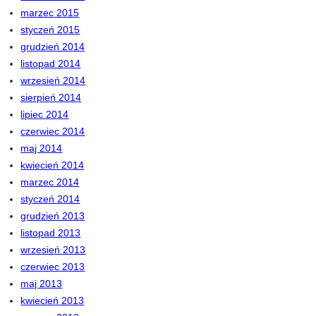
marzec 2015
styczeń 2015
grudzień 2014
listopad 2014
wrzesień 2014
sierpień 2014
lipiec 2014
czerwiec 2014
maj 2014
kwiecień 2014
marzec 2014
styczeń 2014
grudzień 2013
listopad 2013
wrzesień 2013
czerwiec 2013
maj 2013
kwiecień 2013