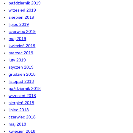
październik 2019
wrzesień 2019
sierpień 2019
lipiec 2019
czerwiec 2019
maj 2019
kwiecień 2019
marzec 2019
luty 2019
styczeń 2019
grudzień 2018
listopad 2018
październik 2018
wrzesień 2018
sierpień 2018
lipiec 2018
czerwiec 2018
maj 2018
kwiecień 2018