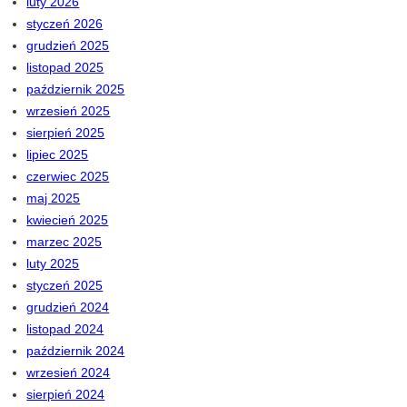
luty 2026
styczeń 2026
grudzień 2025
listopad 2025
październik 2025
wrzesień 2025
sierpień 2025
lipiec 2025
czerwiec 2025
maj 2025
kwiecień 2025
marzec 2025
luty 2025
styczeń 2025
grudzień 2024
listopad 2024
październik 2024
wrzesień 2024
sierpień 2024