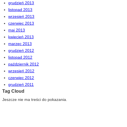
grudzień 2013
listopad 2013
wrzesień 2013
czerwiec 2013
maj 2013
kwiecień 2013
marzec 2013
grudzień 2012
listopad 2012
październik 2012
wrzesień 2012
czerwiec 2012
grudzień 2011
Tag Cloud
Jeszcze nie ma treści do pokazania.