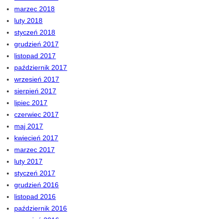
marzec 2018
luty 2018
styczeń 2018
grudzień 2017
listopad 2017
październik 2017
wrzesień 2017
sierpień 2017
lipiec 2017
czerwiec 2017
maj 2017
kwiecień 2017
marzec 2017
luty 2017
styczeń 2017
grudzień 2016
listopad 2016
październik 2016