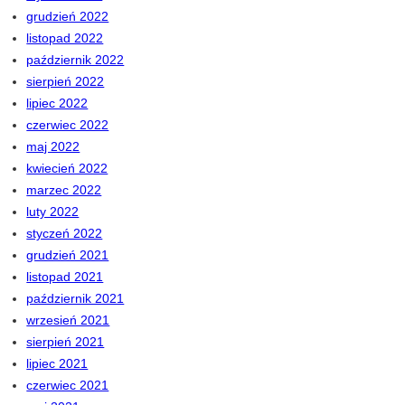
grudzień 2022
listopad 2022
październik 2022
sierpień 2022
lipiec 2022
czerwiec 2022
maj 2022
kwiecień 2022
marzec 2022
luty 2022
styczeń 2022
grudzień 2021
listopad 2021
październik 2021
wrzesień 2021
sierpień 2021
lipiec 2021
czerwiec 2021