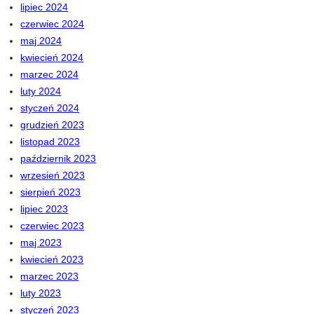
lipiec 2024
czerwiec 2024
maj 2024
kwiecień 2024
marzec 2024
luty 2024
styczeń 2024
grudzień 2023
listopad 2023
październik 2023
wrzesień 2023
sierpień 2023
lipiec 2023
czerwiec 2023
maj 2023
kwiecień 2023
marzec 2023
luty 2023
styczeń 2023