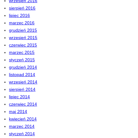
wrzesień 2016
sierpień 2016
lipiec 2016
marzec 2016
grudzień 2015
wrzesień 2015
czerwiec 2015
marzec 2015
styczeń 2015
grudzień 2014
listopad 2014
wrzesień 2014
sierpień 2014
lipiec 2014
czerwiec 2014
maj 2014
kwiecień 2014
marzec 2014
styczeń 2014