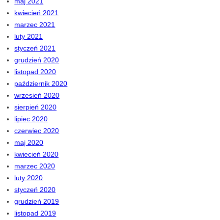
maj 2021
kwiecień 2021
marzec 2021
luty 2021
styczeń 2021
grudzień 2020
listopad 2020
październik 2020
wrzesień 2020
sierpień 2020
lipiec 2020
czerwiec 2020
maj 2020
kwiecień 2020
marzec 2020
luty 2020
styczeń 2020
grudzień 2019
listopad 2019