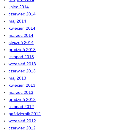
lipiec 2014
czerwiec 2014
maj 2014
kwiecień 2014
marzec 2014
styczeń 2014
grudzień 2013
listopad 2013
wrzesień 2013
czerwiec 2013
maj 2013
kwiecień 2013
marzec 2013
grudzień 2012
listopad 2012
październik 2012
wrzesień 2012
czerwiec 2012