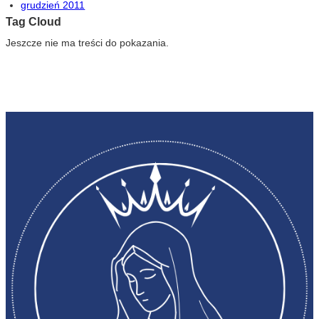
grudzień 2011
Tag Cloud
Jeszcze nie ma treści do pokazania.