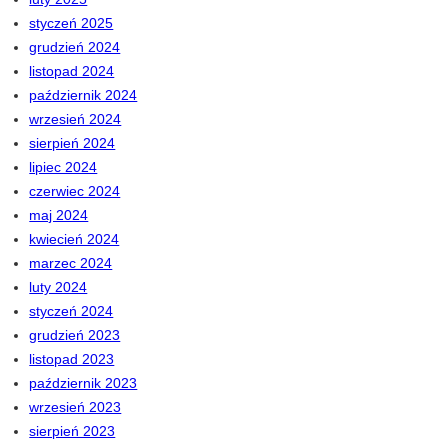
styczeń 2025
grudzień 2024
listopad 2024
październik 2024
wrzesień 2024
sierpień 2024
lipiec 2024
czerwiec 2024
maj 2024
kwiecień 2024
marzec 2024
luty 2024
styczeń 2024
grudzień 2023
listopad 2023
październik 2023
wrzesień 2023
sierpień 2023