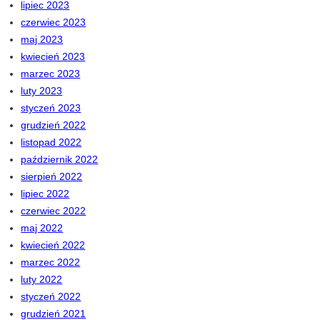
lipiec 2023
czerwiec 2023
maj 2023
kwiecień 2023
marzec 2023
luty 2023
styczeń 2023
grudzień 2022
listopad 2022
październik 2022
sierpień 2022
lipiec 2022
czerwiec 2022
maj 2022
kwiecień 2022
marzec 2022
luty 2022
styczeń 2022
grudzień 2021