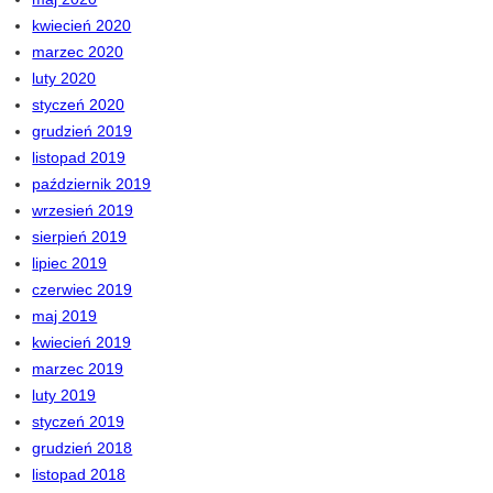
kwiecień 2020
marzec 2020
luty 2020
styczeń 2020
grudzień 2019
listopad 2019
październik 2019
wrzesień 2019
sierpień 2019
lipiec 2019
czerwiec 2019
maj 2019
kwiecień 2019
marzec 2019
luty 2019
styczeń 2019
grudzień 2018
listopad 2018