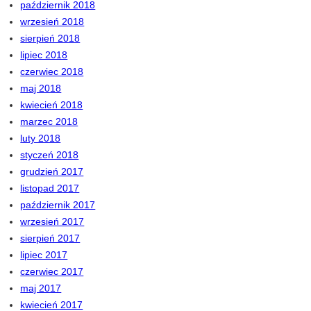
październik 2018
wrzesień 2018
sierpień 2018
lipiec 2018
czerwiec 2018
maj 2018
kwiecień 2018
marzec 2018
luty 2018
styczeń 2018
grudzień 2017
listopad 2017
październik 2017
wrzesień 2017
sierpień 2017
lipiec 2017
czerwiec 2017
maj 2017
kwiecień 2017