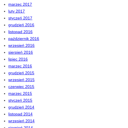
marzec 2017
luty 2017
styczeń 2017
grudzień 2016
listopad 2016
październik 2016
wrzesień 2016
sierpień 2016
lipiec 2016
marzec 2016
grudzień 2015
wrzesień 2015
czerwiec 2015
marzec 2015
styczeń 2015
grudzień 2014
listopad 2014
wrzesień 2014
sierpień 2014