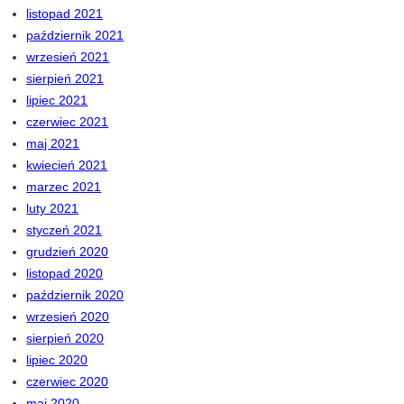
listopad 2021
październik 2021
wrzesień 2021
sierpień 2021
lipiec 2021
czerwiec 2021
maj 2021
kwiecień 2021
marzec 2021
luty 2021
styczeń 2021
grudzień 2020
listopad 2020
październik 2020
wrzesień 2020
sierpień 2020
lipiec 2020
czerwiec 2020
maj 2020