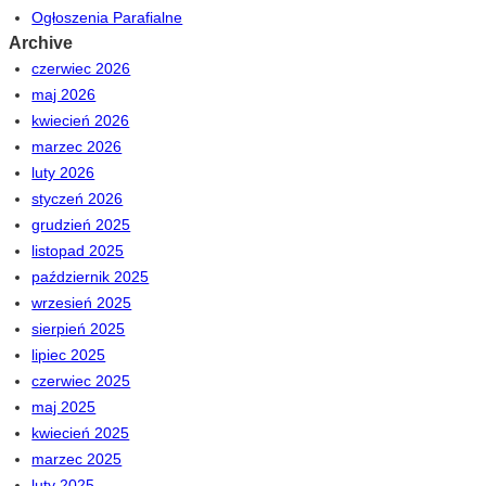
Ogłoszenia Parafialne
Archive
czerwiec 2026
maj 2026
kwiecień 2026
marzec 2026
luty 2026
styczeń 2026
grudzień 2025
listopad 2025
październik 2025
wrzesień 2025
sierpień 2025
lipiec 2025
czerwiec 2025
maj 2025
kwiecień 2025
marzec 2025
luty 2025