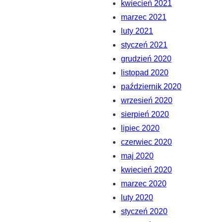
kwiecień 2021
marzec 2021
luty 2021
styczeń 2021
grudzień 2020
listopad 2020
październik 2020
wrzesień 2020
sierpień 2020
lipiec 2020
czerwiec 2020
maj 2020
kwiecień 2020
marzec 2020
luty 2020
styczeń 2020