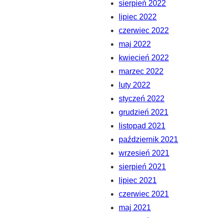
sierpień 2022
lipiec 2022
czerwiec 2022
maj 2022
kwiecień 2022
marzec 2022
luty 2022
styczeń 2022
grudzień 2021
listopad 2021
październik 2021
wrzesień 2021
sierpień 2021
lipiec 2021
czerwiec 2021
maj 2021