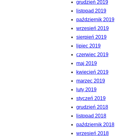
grudzień 2019
listopad 2019
październik 2019
wrzesień 2019
sierpień 2019
lipiec 2019
czerwiec 2019
maj 2019
kwiecień 2019
marzec 2019
luty 2019
styczeń 2019
grudzień 2018
listopad 2018
październik 2018
wrzesień 2018