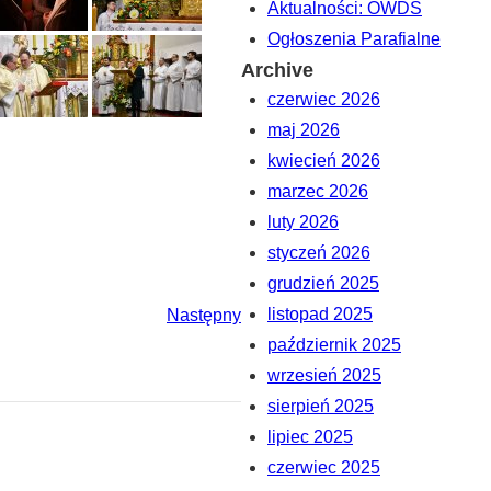
Aktualności: OWDS
Ogłoszenia Parafialne
Archive
czerwiec 2026
maj 2026
kwiecień 2026
marzec 2026
luty 2026
styczeń 2026
grudzień 2025
listopad 2025
Następny
październik 2025
wrzesień 2025
sierpień 2025
lipiec 2025
czerwiec 2025