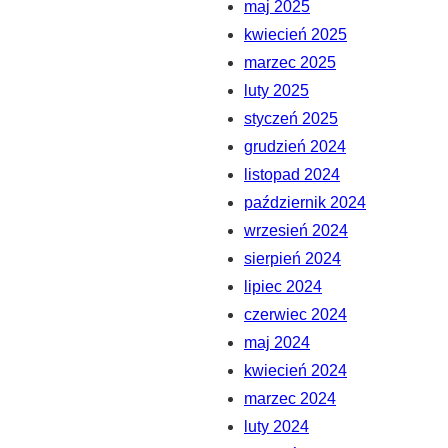
maj 2025
kwiecień 2025
marzec 2025
luty 2025
styczeń 2025
grudzień 2024
listopad 2024
październik 2024
wrzesień 2024
sierpień 2024
lipiec 2024
czerwiec 2024
maj 2024
kwiecień 2024
marzec 2024
luty 2024