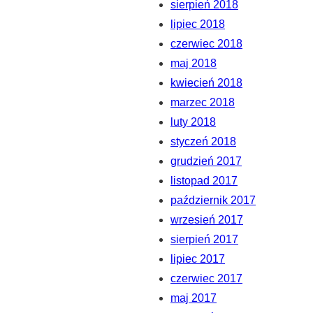
sierpień 2018
lipiec 2018
czerwiec 2018
maj 2018
kwiecień 2018
marzec 2018
luty 2018
styczeń 2018
grudzień 2017
listopad 2017
październik 2017
wrzesień 2017
sierpień 2017
lipiec 2017
czerwiec 2017
maj 2017