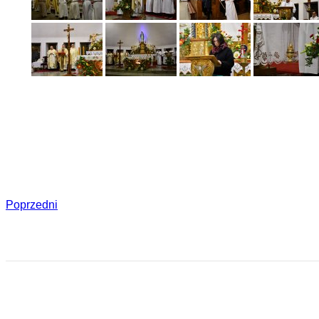
Poprzedni