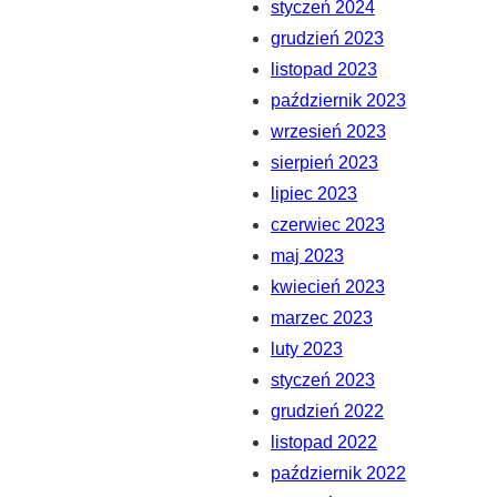
styczeń 2024
grudzień 2023
listopad 2023
październik 2023
wrzesień 2023
sierpień 2023
lipiec 2023
czerwiec 2023
maj 2023
kwiecień 2023
marzec 2023
luty 2023
styczeń 2023
grudzień 2022
listopad 2022
październik 2022