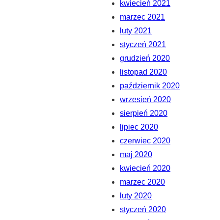
kwiecień 2021
marzec 2021
luty 2021
styczeń 2021
grudzień 2020
listopad 2020
październik 2020
wrzesień 2020
sierpień 2020
lipiec 2020
czerwiec 2020
maj 2020
kwiecień 2020
marzec 2020
luty 2020
styczeń 2020