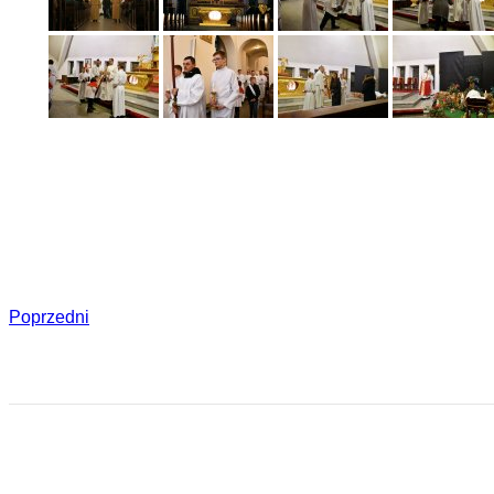
Poprzedni