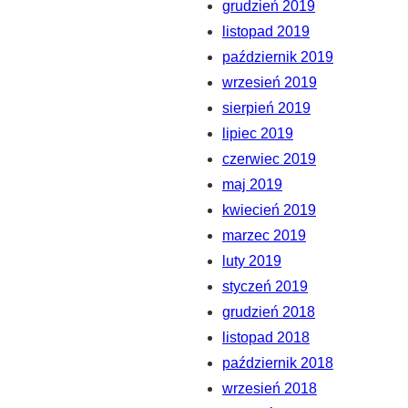
grudzień 2019
listopad 2019
październik 2019
wrzesień 2019
sierpień 2019
lipiec 2019
czerwiec 2019
maj 2019
kwiecień 2019
marzec 2019
luty 2019
styczeń 2019
grudzień 2018
listopad 2018
październik 2018
wrzesień 2018