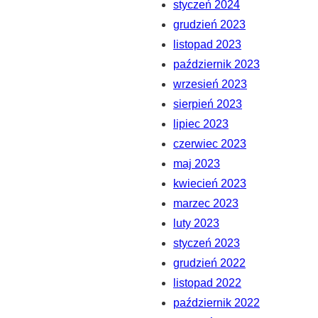
styczeń 2024
grudzień 2023
listopad 2023
październik 2023
wrzesień 2023
sierpień 2023
lipiec 2023
czerwiec 2023
maj 2023
kwiecień 2023
marzec 2023
luty 2023
styczeń 2023
grudzień 2022
listopad 2022
październik 2022