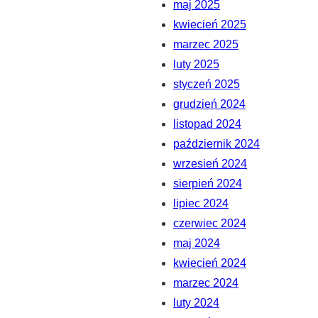
maj 2025
kwiecień 2025
marzec 2025
luty 2025
styczeń 2025
grudzień 2024
listopad 2024
październik 2024
wrzesień 2024
sierpień 2024
lipiec 2024
czerwiec 2024
maj 2024
kwiecień 2024
marzec 2024
luty 2024