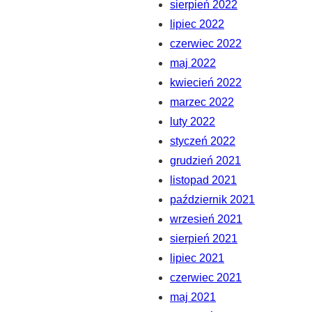
sierpień 2022
lipiec 2022
czerwiec 2022
maj 2022
kwiecień 2022
marzec 2022
luty 2022
styczeń 2022
grudzień 2021
listopad 2021
październik 2021
wrzesień 2021
sierpień 2021
lipiec 2021
czerwiec 2021
maj 2021