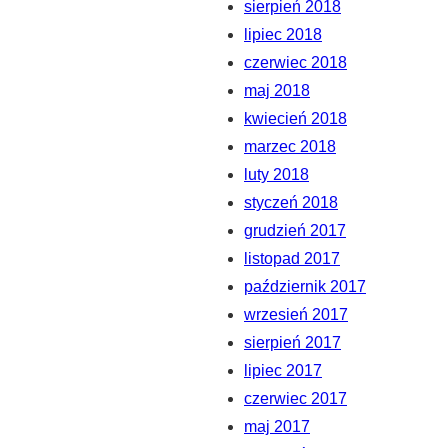
sierpień 2018
lipiec 2018
czerwiec 2018
maj 2018
kwiecień 2018
marzec 2018
luty 2018
styczeń 2018
grudzień 2017
listopad 2017
październik 2017
wrzesień 2017
sierpień 2017
lipiec 2017
czerwiec 2017
maj 2017