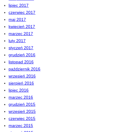
lipiec 2017
czerwiec 2017
maj 2017
kwiecień 2017
marzec 2017
luty 2017
styczeń 2017
grudzień 2016
listopad 2016
październik 2016
wrzesień 2016
sierpień 2016
lipiec 2016
marzec 2016
grudzień 2015
wrzesień 2015
czerwiec 2015
marzec 2015