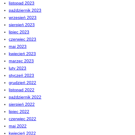
listopad 2023
październik 2023
wrzesień 2023
sierpień 2023
lipiec 2023
czerwiec 2023
maj 2023
kwiecień 2023
marzec 2023
luty 2023
styczeń 2023
grudzień 2022
listopad 2022
październik 2022
sierpień 2022
lipiec 2022
czerwiec 2022
maj 2022
kwiecień 2022