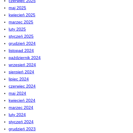
czerwiec 2025
maj 2025
kwiecień 2025
marzec 2025
luty 2025
styczeń 2025
grudzień 2024
listopad 2024
październik 2024
wrzesień 2024
sierpień 2024
lipiec 2024
czerwiec 2024
maj 2024
kwiecień 2024
marzec 2024
luty 2024
styczeń 2024
grudzień 2023