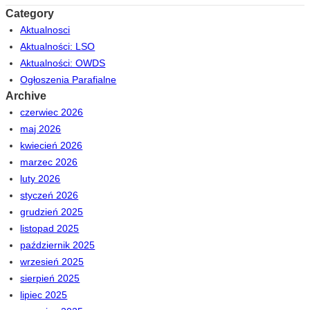
Category
Aktualnosci
Aktualności: LSO
Aktualności: OWDS
Ogłoszenia Parafialne
Archive
czerwiec 2026
maj 2026
kwiecień 2026
marzec 2026
luty 2026
styczeń 2026
grudzień 2025
listopad 2025
październik 2025
wrzesień 2025
sierpień 2025
lipiec 2025