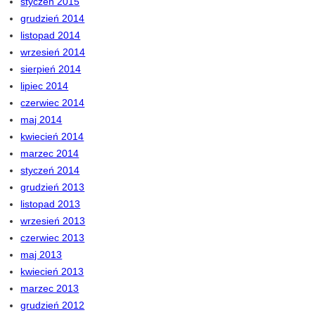
styczeń 2015
grudzień 2014
listopad 2014
wrzesień 2014
sierpień 2014
lipiec 2014
czerwiec 2014
maj 2014
kwiecień 2014
marzec 2014
styczeń 2014
grudzień 2013
listopad 2013
wrzesień 2013
czerwiec 2013
maj 2013
kwiecień 2013
marzec 2013
grudzień 2012