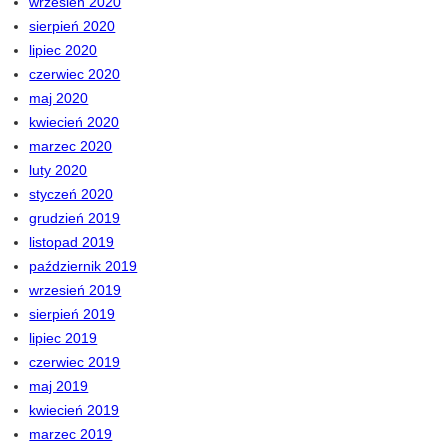
wrzesień 2020
sierpień 2020
lipiec 2020
czerwiec 2020
maj 2020
kwiecień 2020
marzec 2020
luty 2020
styczeń 2020
grudzień 2019
listopad 2019
październik 2019
wrzesień 2019
sierpień 2019
lipiec 2019
czerwiec 2019
maj 2019
kwiecień 2019
marzec 2019