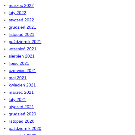
marzec 2022
luty 2022
styczeń 2022
grudzień 2021
listopad 2021
październik 2021
wrzesień 2021
sierpień 2021
lipiec 2021
czerwiec 2021
maj 2021
kwiecień 2021
marzec 2021
luty 2021
styczeń 2021
grudzień 2020
listopad 2020
październik 2020