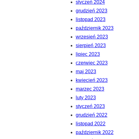
styczeń 2024
grudzień 2023
listopad 2023
październik 2023
wrzesień 2023
sierpień 2023
lipiec 2023
czerwiec 2023
maj 2023
kwiecień 2023
marzec 2023
luty 2023
styczeń 2023
grudzień 2022
listopad 2022
październik 2022