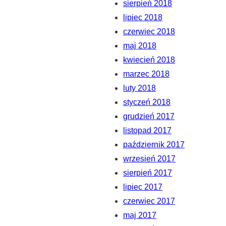
sierpień 2018
lipiec 2018
czerwiec 2018
maj 2018
kwiecień 2018
marzec 2018
luty 2018
styczeń 2018
grudzień 2017
listopad 2017
październik 2017
wrzesień 2017
sierpień 2017
lipiec 2017
czerwiec 2017
maj 2017