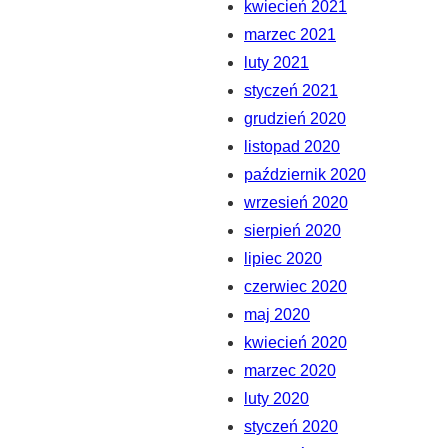
kwiecień 2021
marzec 2021
luty 2021
styczeń 2021
grudzień 2020
listopad 2020
październik 2020
wrzesień 2020
sierpień 2020
lipiec 2020
czerwiec 2020
maj 2020
kwiecień 2020
marzec 2020
luty 2020
styczeń 2020