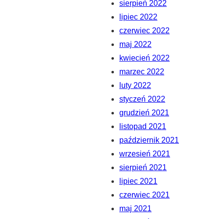
sierpień 2022
lipiec 2022
czerwiec 2022
maj 2022
kwiecień 2022
marzec 2022
luty 2022
styczeń 2022
grudzień 2021
listopad 2021
październik 2021
wrzesień 2021
sierpień 2021
lipiec 2021
czerwiec 2021
maj 2021