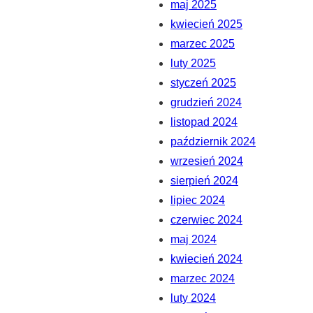
maj 2025
kwiecień 2025
marzec 2025
luty 2025
styczeń 2025
grudzień 2024
listopad 2024
październik 2024
wrzesień 2024
sierpień 2024
lipiec 2024
czerwiec 2024
maj 2024
kwiecień 2024
marzec 2024
luty 2024