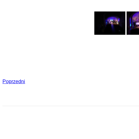
Poprzedni