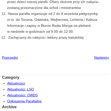
przez dzieci naszej parafii. Ofiary złożone przy ich nabyciu
zostaną przeznaczone dla scholi i ministrantów.
Nasza parafia organizuje od 2 do 8 września pielgrzymkę
m.in. do Torunia, Gdańska, Wejherowa, Lichenia i Kalisza.
Informacje i zapisy w Biurze Radia Maryja na plebanii
w niedziele w godzinach od 9.00 do 12.00.
Zachęcamy do nabycia i lektury prasy katolickiej.
Poprzedni
Następny
Category
Aktualnosci
Aktualności: LSO
Aktualności: OWDS
Ogłoszenia Parafialne
Archive