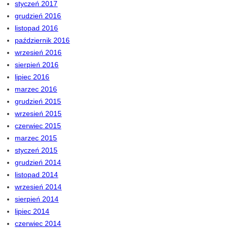
styczeń 2017
grudzień 2016
listopad 2016
październik 2016
wrzesień 2016
sierpień 2016
lipiec 2016
marzec 2016
grudzień 2015
wrzesień 2015
czerwiec 2015
marzec 2015
styczeń 2015
grudzień 2014
listopad 2014
wrzesień 2014
sierpień 2014
lipiec 2014
czerwiec 2014