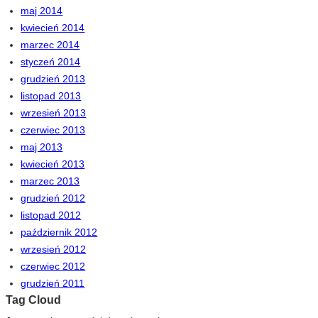
maj 2014
kwiecień 2014
marzec 2014
styczeń 2014
grudzień 2013
listopad 2013
wrzesień 2013
czerwiec 2013
maj 2013
kwiecień 2013
marzec 2013
grudzień 2012
listopad 2012
październik 2012
wrzesień 2012
czerwiec 2012
grudzień 2011
Tag Cloud