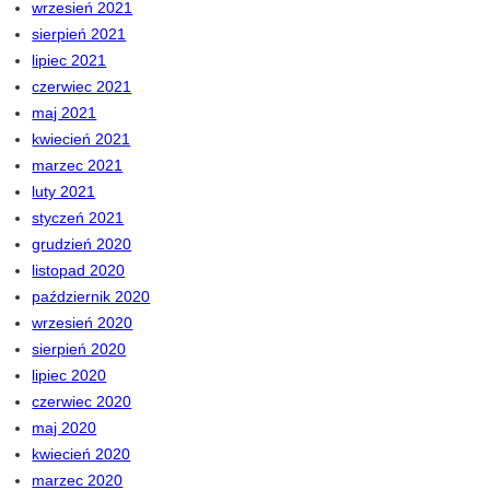
wrzesień 2021
sierpień 2021
lipiec 2021
czerwiec 2021
maj 2021
kwiecień 2021
marzec 2021
luty 2021
styczeń 2021
grudzień 2020
listopad 2020
październik 2020
wrzesień 2020
sierpień 2020
lipiec 2020
czerwiec 2020
maj 2020
kwiecień 2020
marzec 2020