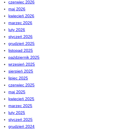
czerwiec 2026
maj 2026
kwiecień 2026
marzec 2026
luty 2026
styczeń 2026
grudzień 2025
listopad 2025
październik 2025
wrzesień 2025
sierpień 2025
lipiec 2025
czerwiec 2025
maj 2025
kwiecień 2025
marzec 2025
luty 2025
styczeń 2025
grudzień 2024