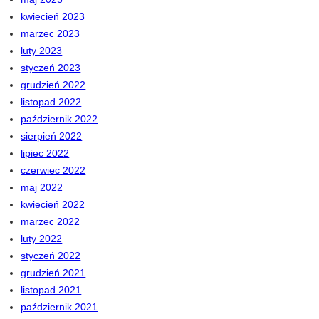
kwiecień 2023
marzec 2023
luty 2023
styczeń 2023
grudzień 2022
listopad 2022
październik 2022
sierpień 2022
lipiec 2022
czerwiec 2022
maj 2022
kwiecień 2022
marzec 2022
luty 2022
styczeń 2022
grudzień 2021
listopad 2021
październik 2021