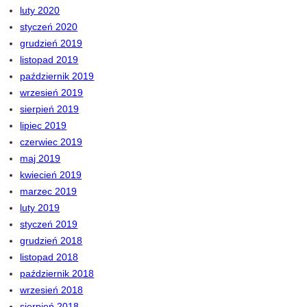
luty 2020
styczeń 2020
grudzień 2019
listopad 2019
październik 2019
wrzesień 2019
sierpień 2019
lipiec 2019
czerwiec 2019
maj 2019
kwiecień 2019
marzec 2019
luty 2019
styczeń 2019
grudzień 2018
listopad 2018
październik 2018
wrzesień 2018
sierpień 2018