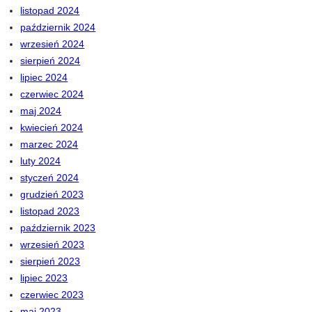
listopad 2024
październik 2024
wrzesień 2024
sierpień 2024
lipiec 2024
czerwiec 2024
maj 2024
kwiecień 2024
marzec 2024
luty 2024
styczeń 2024
grudzień 2023
listopad 2023
październik 2023
wrzesień 2023
sierpień 2023
lipiec 2023
czerwiec 2023
maj 2023