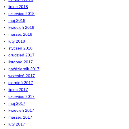
lipiec 2018
czerwiec 2018
maj 2018
kwiecień 2018
marzec 2018
luty 2018
styczeń 2018
grudzień 2017
listopad 2017
październik 2017
wrzesień 2017
sierpień 2017
lipiec 2017
czerwiec 2017
maj 2017
kwiecień 2017
marzec 2017
luty 2017