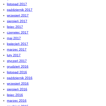
listopad 2017
październik 2017
wrzesień 2017
sierpień 2017
lipiec 2017
czerwiec 2017
maj 2017
kwiecień 2017
marzec 2017
luty 2017
styczeń 2017
grudzień 2016
listopad 2016
październik 2016
wrzesień 2016
sierpień 2016
lipiec 2016
marzec 2016