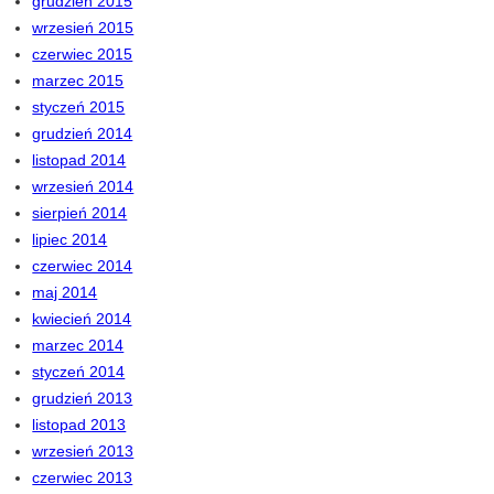
grudzień 2015
wrzesień 2015
czerwiec 2015
marzec 2015
styczeń 2015
grudzień 2014
listopad 2014
wrzesień 2014
sierpień 2014
lipiec 2014
czerwiec 2014
maj 2014
kwiecień 2014
marzec 2014
styczeń 2014
grudzień 2013
listopad 2013
wrzesień 2013
czerwiec 2013