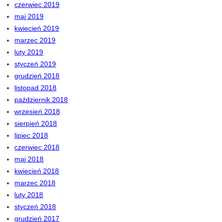
czerwiec 2019
maj 2019
kwiecień 2019
marzec 2019
luty 2019
styczeń 2019
grudzień 2018
listopad 2018
październik 2018
wrzesień 2018
sierpień 2018
lipiec 2018
czerwiec 2018
maj 2018
kwiecień 2018
marzec 2018
luty 2018
styczeń 2018
grudzień 2017