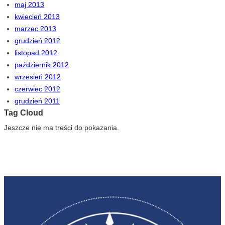
maj 2013
kwiecień 2013
marzec 2013
grudzień 2012
listopad 2012
październik 2012
wrzesień 2012
czerwiec 2012
grudzień 2011
Tag Cloud
Jeszcze nie ma treści do pokazania.