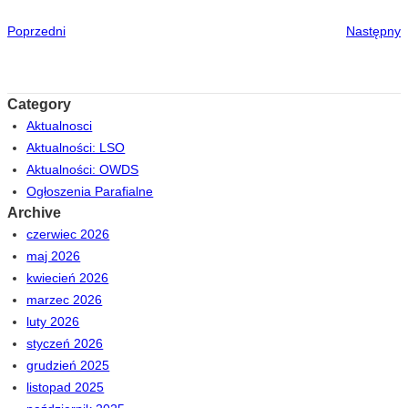
Poprzedni
Następny
Category
Aktualnosci
Aktualności: LSO
Aktualności: OWDS
Ogłoszenia Parafialne
Archive
czerwiec 2026
maj 2026
kwiecień 2026
marzec 2026
luty 2026
styczeń 2026
grudzień 2025
listopad 2025