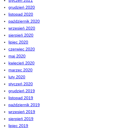
styczeń 2021
grudzień 2020
listopad 2020
październik 2020
wrzesień 2020
sierpień 2020
lipiec 2020
czerwiec 2020
maj 2020
kwiecień 2020
marzec 2020
luty 2020
styczeń 2020
grudzień 2019
listopad 2019
październik 2019
wrzesień 2019
sierpień 2019
lipiec 2019