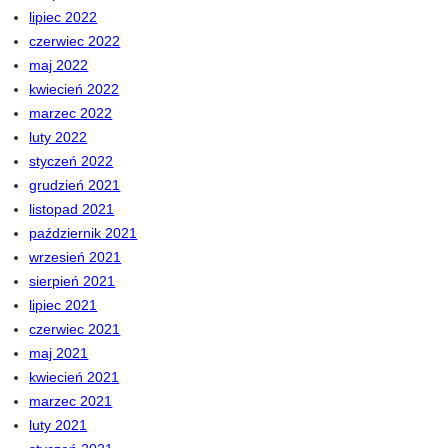
lipiec 2022
czerwiec 2022
maj 2022
kwiecień 2022
marzec 2022
luty 2022
styczeń 2022
grudzień 2021
listopad 2021
październik 2021
wrzesień 2021
sierpień 2021
lipiec 2021
czerwiec 2021
maj 2021
kwiecień 2021
marzec 2021
luty 2021