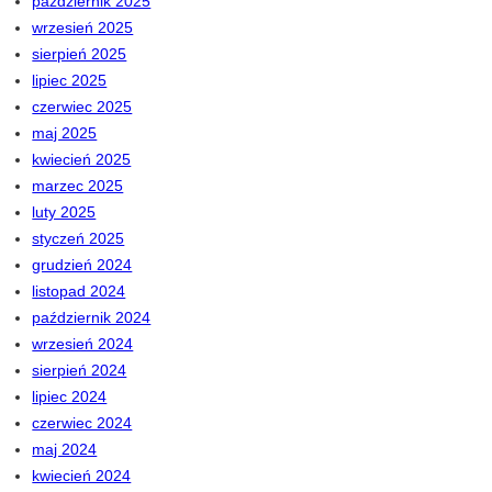
październik 2025
wrzesień 2025
sierpień 2025
lipiec 2025
czerwiec 2025
maj 2025
kwiecień 2025
marzec 2025
luty 2025
styczeń 2025
grudzień 2024
listopad 2024
październik 2024
wrzesień 2024
sierpień 2024
lipiec 2024
czerwiec 2024
maj 2024
kwiecień 2024