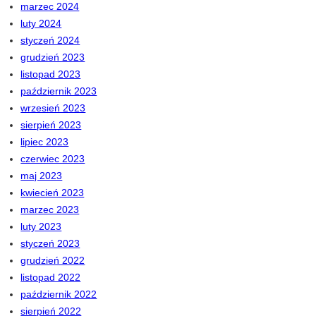
marzec 2024
luty 2024
styczeń 2024
grudzień 2023
listopad 2023
październik 2023
wrzesień 2023
sierpień 2023
lipiec 2023
czerwiec 2023
maj 2023
kwiecień 2023
marzec 2023
luty 2023
styczeń 2023
grudzień 2022
listopad 2022
październik 2022
sierpień 2022