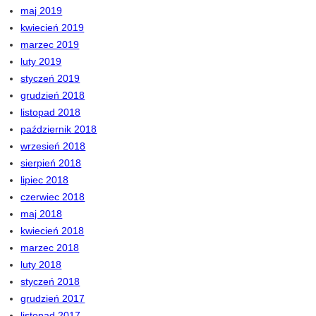
maj 2019
kwiecień 2019
marzec 2019
luty 2019
styczeń 2019
grudzień 2018
listopad 2018
październik 2018
wrzesień 2018
sierpień 2018
lipiec 2018
czerwiec 2018
maj 2018
kwiecień 2018
marzec 2018
luty 2018
styczeń 2018
grudzień 2017
listopad 2017