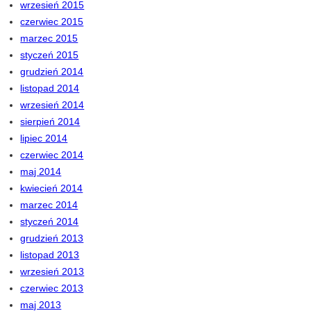
wrzesień 2015
czerwiec 2015
marzec 2015
styczeń 2015
grudzień 2014
listopad 2014
wrzesień 2014
sierpień 2014
lipiec 2014
czerwiec 2014
maj 2014
kwiecień 2014
marzec 2014
styczeń 2014
grudzień 2013
listopad 2013
wrzesień 2013
czerwiec 2013
maj 2013