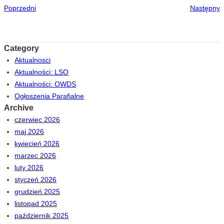
Poprzedni
Następny
Category
Aktualnosci
Aktualności: LSO
Aktualności: OWDS
Ogłoszenia Parafialne
Archive
czerwiec 2026
maj 2026
kwiecień 2026
marzec 2026
luty 2026
styczeń 2026
grudzień 2025
listopad 2025
październik 2025