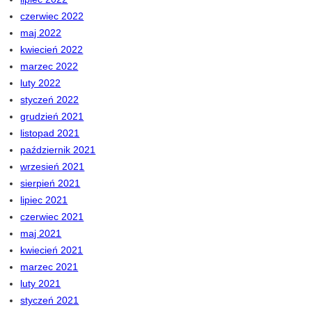
czerwiec 2022
maj 2022
kwiecień 2022
marzec 2022
luty 2022
styczeń 2022
grudzień 2021
listopad 2021
październik 2021
wrzesień 2021
sierpień 2021
lipiec 2021
czerwiec 2021
maj 2021
kwiecień 2021
marzec 2021
luty 2021
styczeń 2021