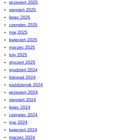
wrzesień 2025
sierpień 2025
lipiec 2025
czerwiec 2025
maj 2025
kwiecień 2025
marzec 2025
luty 2025
styczeń 2025
grudzień 2024
listopad 2024
październik 2024
wrzesień 2024
sierpień 2024
lipiec 2024
czerwiec 2024
maj 2024
kwiecień 2024
marzec 2024