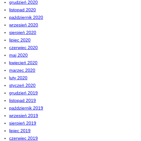
grudzień 2020
listopad 2020
październik 2020
wrzesień 2020
sierpień 2020
lipiec 2020
czerwiec 2020
maj 2020
kwiecień 2020
marzec 2020
luty 2020
styczeń 2020
grudzień 2019
listopad 2019
październik 2019
wrzesień 2019
sierpień 2019
lipiec 2019
czerwiec 2019