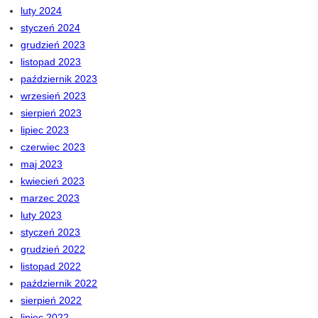
luty 2024
styczeń 2024
grudzień 2023
listopad 2023
październik 2023
wrzesień 2023
sierpień 2023
lipiec 2023
czerwiec 2023
maj 2023
kwiecień 2023
marzec 2023
luty 2023
styczeń 2023
grudzień 2022
listopad 2022
październik 2022
sierpień 2022
lipiec 2022