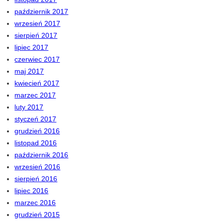
październik 2017
wrzesień 2017
sierpień 2017
lipiec 2017
czerwiec 2017
maj 2017
kwiecień 2017
marzec 2017
luty 2017
styczeń 2017
grudzień 2016
listopad 2016
październik 2016
wrzesień 2016
sierpień 2016
lipiec 2016
marzec 2016
grudzień 2015