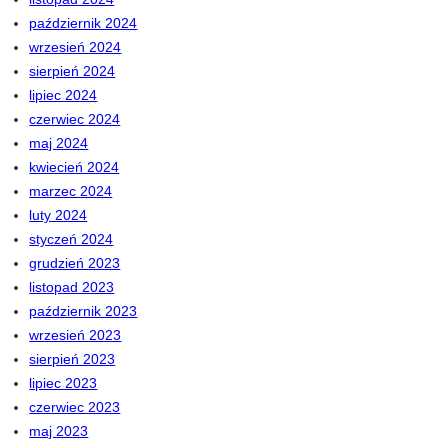
październik 2024
wrzesień 2024
sierpień 2024
lipiec 2024
czerwiec 2024
maj 2024
kwiecień 2024
marzec 2024
luty 2024
styczeń 2024
grudzień 2023
listopad 2023
październik 2023
wrzesień 2023
sierpień 2023
lipiec 2023
czerwiec 2023
maj 2023