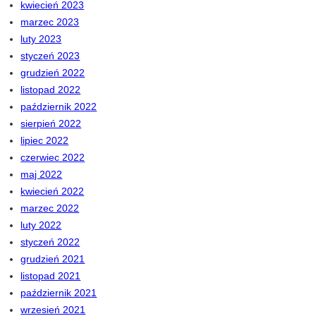
kwiecień 2023
marzec 2023
luty 2023
styczeń 2023
grudzień 2022
listopad 2022
październik 2022
sierpień 2022
lipiec 2022
czerwiec 2022
maj 2022
kwiecień 2022
marzec 2022
luty 2022
styczeń 2022
grudzień 2021
listopad 2021
październik 2021
wrzesień 2021