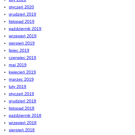
styczeń 2020
grudzień 2019
listopad 2019
październik 2019
wrzesień 2019
sierpień 2019
lipiec 2019
czerwiec 2019
maj 2019
kwiecień 2019
marzec 2019
luty 2019
styczeń 2019
grudzień 2018
listopad 2018
październik 2018
wrzesień 2018
sierpień 2018