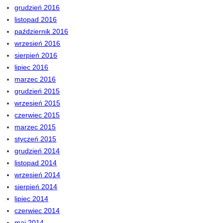
grudzień 2016
listopad 2016
październik 2016
wrzesień 2016
sierpień 2016
lipiec 2016
marzec 2016
grudzień 2015
wrzesień 2015
czerwiec 2015
marzec 2015
styczeń 2015
grudzień 2014
listopad 2014
wrzesień 2014
sierpień 2014
lipiec 2014
czerwiec 2014
maj 2014