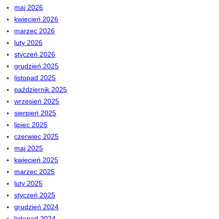
maj 2026
kwiecień 2026
marzec 2026
luty 2026
styczeń 2026
grudzień 2025
listopad 2025
październik 2025
wrzesień 2025
sierpień 2025
lipiec 2025
czerwiec 2025
maj 2025
kwiecień 2025
marzec 2025
luty 2025
styczeń 2025
grudzień 2024
listopad 2024