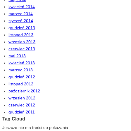
kwiecień 2014
marzec 2014
styczeń 2014
grudzień 2013
listopad 2013
wrzesień 2013
czerwiec 2013
maj 2013
kwiecień 2013
marzec 2013
grudzień 2012
listopad 2012
październik 2012
wrzesień 2012
czerwiec 2012
grudzień 2011
Tag Cloud
Jeszcze nie ma treści do pokazania.