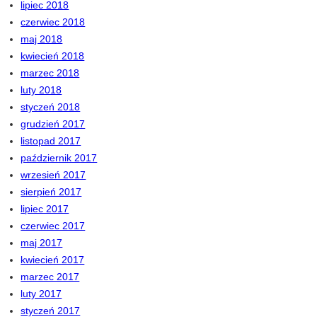
lipiec 2018
czerwiec 2018
maj 2018
kwiecień 2018
marzec 2018
luty 2018
styczeń 2018
grudzień 2017
listopad 2017
październik 2017
wrzesień 2017
sierpień 2017
lipiec 2017
czerwiec 2017
maj 2017
kwiecień 2017
marzec 2017
luty 2017
styczeń 2017