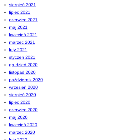
sierpień 2021
lipiec 2021
czerwiec 2021
maj 2021
kwiecień 2021
marzec 2021
luty 2021
styczeń 2021
grudzień 2020
listopad 2020
październik 2020
wrzesień 2020
sierpień 2020
lipiec 2020
czerwiec 2020
maj 2020
kwiecień 2020
marzec 2020
luty 2020