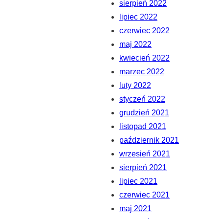
sierpień 2022
lipiec 2022
czerwiec 2022
maj 2022
kwiecień 2022
marzec 2022
luty 2022
styczeń 2022
grudzień 2021
listopad 2021
październik 2021
wrzesień 2021
sierpień 2021
lipiec 2021
czerwiec 2021
maj 2021