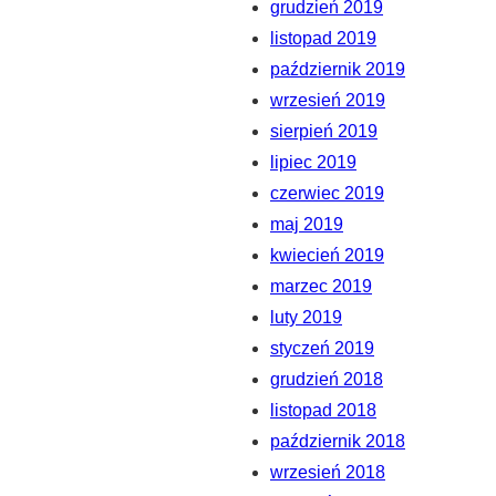
grudzień 2019
listopad 2019
październik 2019
wrzesień 2019
sierpień 2019
lipiec 2019
czerwiec 2019
maj 2019
kwiecień 2019
marzec 2019
luty 2019
styczeń 2019
grudzień 2018
listopad 2018
październik 2018
wrzesień 2018