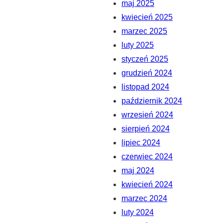
maj 2025
kwiecień 2025
marzec 2025
luty 2025
styczeń 2025
grudzień 2024
listopad 2024
październik 2024
wrzesień 2024
sierpień 2024
lipiec 2024
czerwiec 2024
maj 2024
kwiecień 2024
marzec 2024
luty 2024