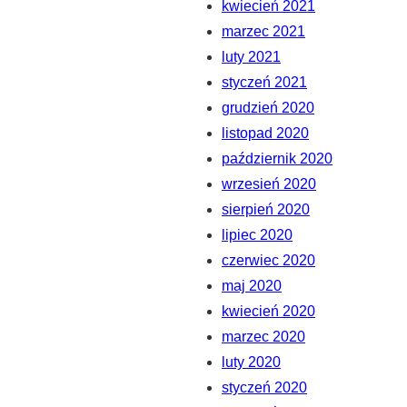
kwiecień 2021
marzec 2021
luty 2021
styczeń 2021
grudzień 2020
listopad 2020
październik 2020
wrzesień 2020
sierpień 2020
lipiec 2020
czerwiec 2020
maj 2020
kwiecień 2020
marzec 2020
luty 2020
styczeń 2020