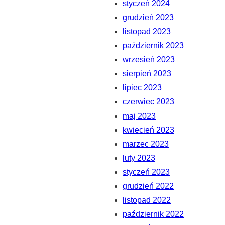
styczeń 2024
grudzień 2023
listopad 2023
październik 2023
wrzesień 2023
sierpień 2023
lipiec 2023
czerwiec 2023
maj 2023
kwiecień 2023
marzec 2023
luty 2023
styczeń 2023
grudzień 2022
listopad 2022
październik 2022