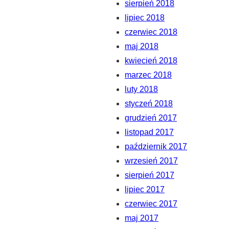
sierpień 2018
lipiec 2018
czerwiec 2018
maj 2018
kwiecień 2018
marzec 2018
luty 2018
styczeń 2018
grudzień 2017
listopad 2017
październik 2017
wrzesień 2017
sierpień 2017
lipiec 2017
czerwiec 2017
maj 2017