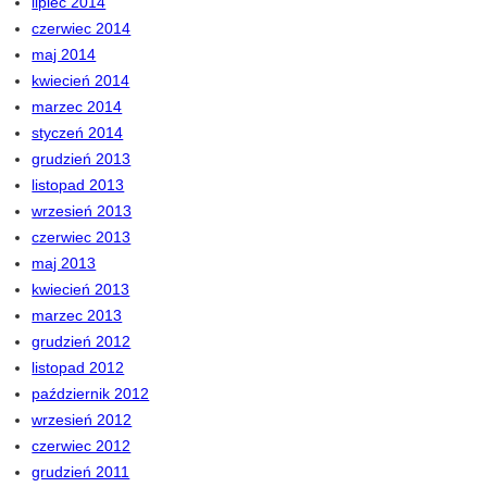
lipiec 2014
czerwiec 2014
maj 2014
kwiecień 2014
marzec 2014
styczeń 2014
grudzień 2013
listopad 2013
wrzesień 2013
czerwiec 2013
maj 2013
kwiecień 2013
marzec 2013
grudzień 2012
listopad 2012
październik 2012
wrzesień 2012
czerwiec 2012
grudzień 2011