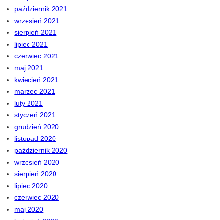
październik 2021
wrzesień 2021
sierpień 2021
lipiec 2021
czerwiec 2021
maj 2021
kwiecień 2021
marzec 2021
luty 2021
styczeń 2021
grudzień 2020
listopad 2020
październik 2020
wrzesień 2020
sierpień 2020
lipiec 2020
czerwiec 2020
maj 2020