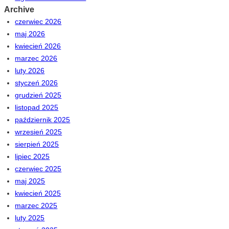
Archive
czerwiec 2026
maj 2026
kwiecień 2026
marzec 2026
luty 2026
styczeń 2026
grudzień 2025
listopad 2025
październik 2025
wrzesień 2025
sierpień 2025
lipiec 2025
czerwiec 2025
maj 2025
kwiecień 2025
marzec 2025
luty 2025