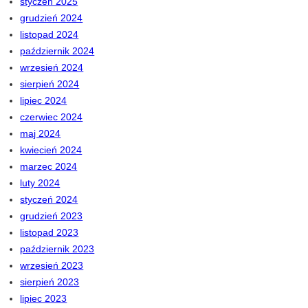
styczeń 2025
grudzień 2024
listopad 2024
październik 2024
wrzesień 2024
sierpień 2024
lipiec 2024
czerwiec 2024
maj 2024
kwiecień 2024
marzec 2024
luty 2024
styczeń 2024
grudzień 2023
listopad 2023
październik 2023
wrzesień 2023
sierpień 2023
lipiec 2023