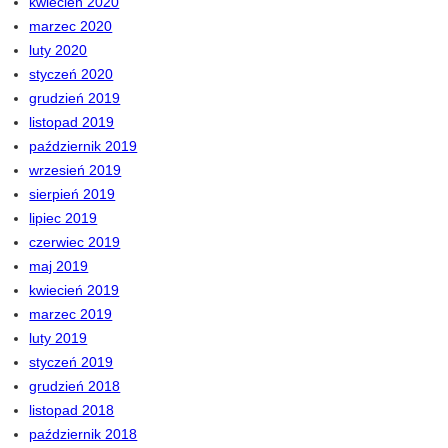
kwiecień 2020
marzec 2020
luty 2020
styczeń 2020
grudzień 2019
listopad 2019
październik 2019
wrzesień 2019
sierpień 2019
lipiec 2019
czerwiec 2019
maj 2019
kwiecień 2019
marzec 2019
luty 2019
styczeń 2019
grudzień 2018
listopad 2018
październik 2018