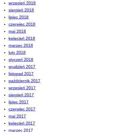
wrzesień 2018
sierpień 2018
lipiec 2018
czerwiec 2018
maj 2018
kwiecień 2018
marzec 2018
luty 2018
styczeń 2018
grudzień 2017
listopad 2017
październik 2017
wrzesień 2017
sierpień 2017
lipiec 2017
czerwiec 2017
maj 2017
kwiecień 2017
marzec 2017