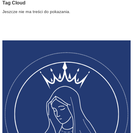
Tag Cloud
Jeszcze nie ma treści do pokazania.