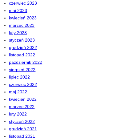
czerwiec 2023
maj 2023
kwiecień 2023
marzec 2023
luty 2023
styczeń 2023
grudzień 2022
listopad 2022
październik 2022
sierpień 2022
lipiec 2022
czerwiec 2022
maj 2022
kwiecień 2022
marzec 2022
luty 2022
styczeń 2022
grudzień 2021
listopad 2021